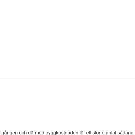
dsåtgången och därmed byggkostnaden för ett större antal sådana