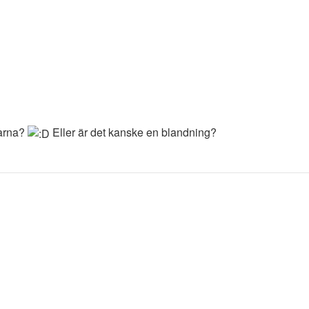
garna?
Eller är det kanske en blandning?