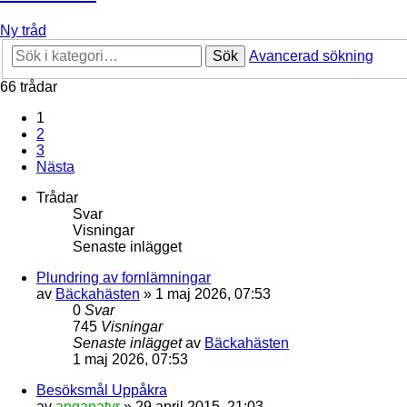
Ny tråd
Sök
Avancerad sökning
66 trådar
1
2
3
Nästa
Trådar
Svar
Visningar
Senaste inlägget
Plundring av fornlämningar
av
Bäckahästen
» 1 maj 2026, 07:53
0
Svar
745
Visningar
Senaste inlägget
av
Bäckahästen
1 maj 2026, 07:53
Besöksmål Uppåkra
av
anganatyr
» 29 april 2015, 21:03