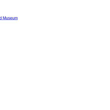
ard Museum