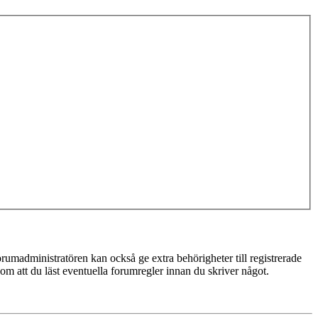
rumadministratören kan också ge extra behörigheter till registrerade
 om att du läst eventuella forumregler innan du skriver något.