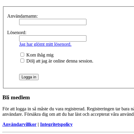
Användarnamn:
Lösenord:
Jag har glömt mitt lösenord.
Kom ihåg mig
Dölj att jag är online denna session.
Bli medlem
För att logga in så måste du vara registrerad. Registreringen tar bara
användare. Försäkra dig om att du har läst och accepterat våra användar
Användarvillkor
|
Integritetspolicy