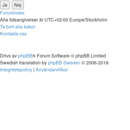
Forumindex
Alla tidsangivelser är UTC+02:00 Europe/Stockholm
Ta bort alla kakor
Kontakta oss
Drivs av
phpBB
® Forum Software © phpBB Limited
Swedish translation by
phpBB Sweden
© 2006-2018
Integritetspolicy
|
Användarvillkor