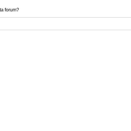
tta forum?