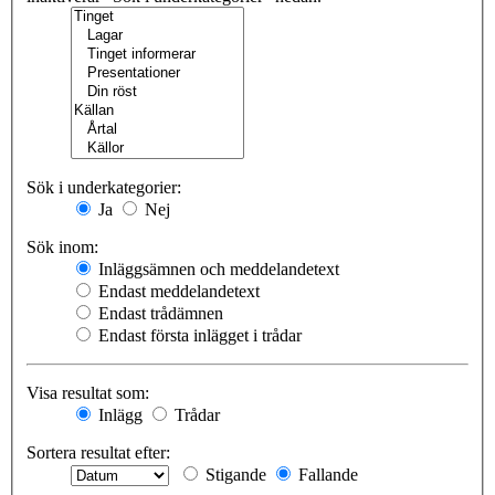
Sök i underkategorier:
Ja
Nej
Sök inom:
Inläggsämnen och meddelandetext
Endast meddelandetext
Endast trådämnen
Endast första inlägget i trådar
Visa resultat som:
Inlägg
Trådar
Sortera resultat efter:
Stigande
Fallande