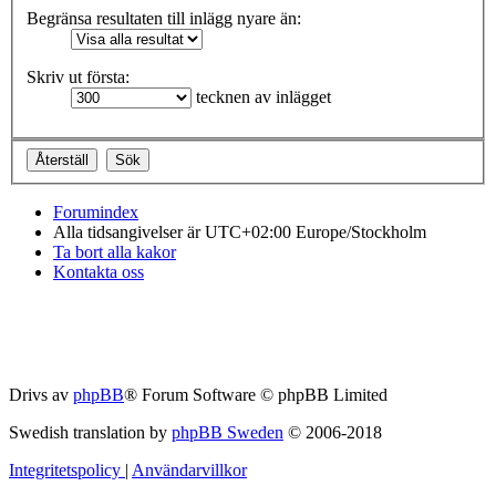
Begränsa resultaten till inlägg nyare än:
Skriv ut första:
tecknen av inlägget
Forumindex
Alla tidsangivelser är UTC+02:00 Europe/Stockholm
Ta bort alla kakor
Kontakta oss
Drivs av
phpBB
® Forum Software © phpBB Limited
Swedish translation by
phpBB Sweden
© 2006-2018
Integritetspolicy
|
Användarvillkor