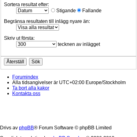
Sortera resultat efter:
Stigande
Fallande
Begränsa resultaten till inlägg nyare än:
Skriv ut första:
tecknen av inlägget
Forumindex
Alla tidsangivelser är UTC+02:00 Europe/Stockholm
Ta bort alla kakor
Kontakta oss
Drivs av
phpBB
® Forum Software © phpBB Limited