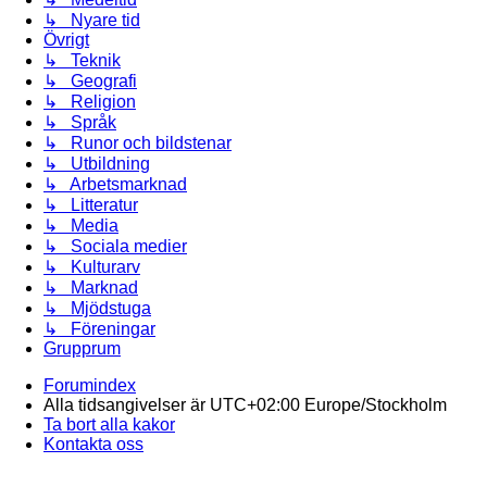
↳ Nyare tid
Övrigt
↳ Teknik
↳ Geografi
↳ Religion
↳ Språk
↳ Runor och bildstenar
↳ Utbildning
↳ Arbetsmarknad
↳ Litteratur
↳ Media
↳ Sociala medier
↳ Kulturarv
↳ Marknad
↳ Mjödstuga
↳ Föreningar
Grupprum
Forumindex
Alla tidsangivelser är UTC+02:00 Europe/Stockholm
Ta bort alla kakor
Kontakta oss