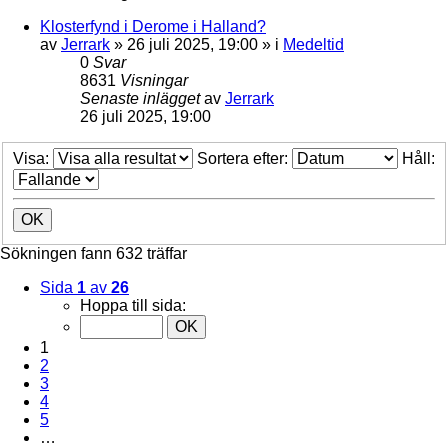
Klosterfynd i Derome i Halland?
av
Jerrark
» 26 juli 2025, 19:00 » i
Medeltid
0
Svar
8631
Visningar
Senaste inlägget
av
Jerrark
26 juli 2025, 19:00
Visa:
Sortera efter:
Håll:
Sökningen fann 632 träffar
Sida
1
av
26
Hoppa till sida:
1
2
3
4
5
…