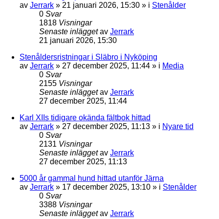
av
Jerrark
» 21 januari 2026, 15:30 » i
Stenålder
0
Svar
1818
Visningar
Senaste inlägget
av
Jerrark
21 januari 2026, 15:30
Stenåldersristningar i Släbro i Nyköping
av
Jerrark
» 27 december 2025, 11:44 » i
Media
0
Svar
2155
Visningar
Senaste inlägget
av
Jerrark
27 december 2025, 11:44
Karl XIIs tidigare okända fältbok hittad
av
Jerrark
» 27 december 2025, 11:13 » i
Nyare tid
0
Svar
2131
Visningar
Senaste inlägget
av
Jerrark
27 december 2025, 11:13
5000 år gammal hund hittad utanför Järna
av
Jerrark
» 17 december 2025, 13:10 » i
Stenålder
0
Svar
3388
Visningar
Senaste inlägget
av
Jerrark