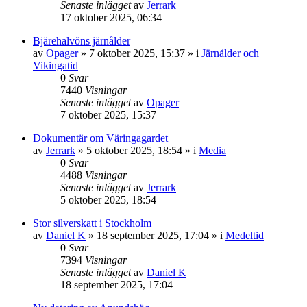
Senaste inlägget
av
Jerrark
17 oktober 2025, 06:34
Bjärehalvöns järnålder
av
Opager
» 7 oktober 2025, 15:37 » i
Järnålder och
Vikingatid
0
Svar
7440
Visningar
Senaste inlägget
av
Opager
7 oktober 2025, 15:37
Dokumentär om Väringagardet
av
Jerrark
» 5 oktober 2025, 18:54 » i
Media
0
Svar
4488
Visningar
Senaste inlägget
av
Jerrark
5 oktober 2025, 18:54
Stor silverskatt i Stockholm
av
Daniel K
» 18 september 2025, 17:04 » i
Medeltid
0
Svar
7394
Visningar
Senaste inlägget
av
Daniel K
18 september 2025, 17:04