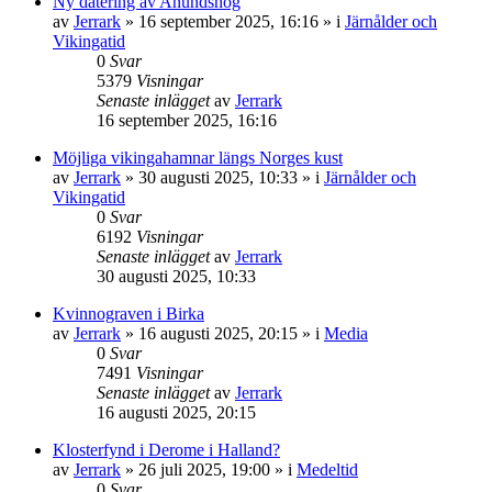
Ny datering av Anundshög
av
Jerrark
» 16 september 2025, 16:16 » i
Järnålder och
Vikingatid
0
Svar
5379
Visningar
Senaste inlägget
av
Jerrark
16 september 2025, 16:16
Möjliga vikingahamnar längs Norges kust
av
Jerrark
» 30 augusti 2025, 10:33 » i
Järnålder och
Vikingatid
0
Svar
6192
Visningar
Senaste inlägget
av
Jerrark
30 augusti 2025, 10:33
Kvinnograven i Birka
av
Jerrark
» 16 augusti 2025, 20:15 » i
Media
0
Svar
7491
Visningar
Senaste inlägget
av
Jerrark
16 augusti 2025, 20:15
Klosterfynd i Derome i Halland?
av
Jerrark
» 26 juli 2025, 19:00 » i
Medeltid
0
Svar