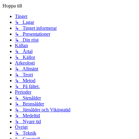
Hoppa till
Tinget
↳ Lagar
↳ Tinget informerar
↳ Presentationer
↳ Din röst
Källan
↳ Årtal
↳ Källor
Arkeologi
↳ Allmänt
↳ Teori
↳ Metod
↳ På fältet.
Perioder
↳ Stenålder
↳ Bronsålder
↳ Järnålder och Vikingatid
↳ Medeltid
↳ Nyare tid
Övrigt
↳ Teknik
↳ Geografi