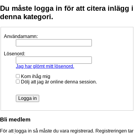
Du måste logga in för att citera inlägg i
denna kategori.
Användarnamn:
Lösenord:
Jag har glömt mitt lösenord.
Kom ihåg mig
Dölj att jag är online denna session.
Bli medlem
För att logga in så måste du vara registrerad. Registreringen tar