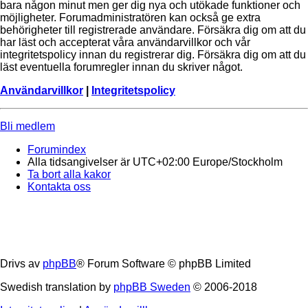
bara någon minut men ger dig nya och utökade funktioner och
möjligheter. Forumadministratören kan också ge extra
behörigheter till registrerade användare. Försäkra dig om att du
har läst och accepterat våra användarvillkor och vår
integritetspolicy innan du registrerar dig. Försäkra dig om att du
läst eventuella forumregler innan du skriver något.
Användarvillkor
|
Integritetspolicy
Bli medlem
Forumindex
Alla tidsangivelser är UTC+02:00 Europe/Stockholm
Ta bort alla kakor
Kontakta oss
Drivs av
phpBB
® Forum Software © phpBB Limited
Swedish translation by
phpBB Sweden
© 2006-2018