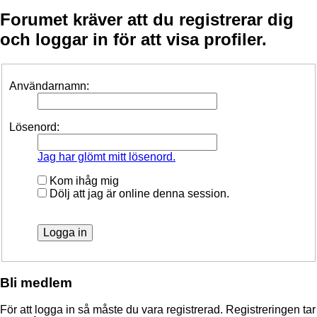
Forumet kräver att du registrerar dig
och loggar in för att visa profiler.
Användarnamn:
Lösenord:
Jag har glömt mitt lösenord.
Kom ihåg mig
Dölj att jag är online denna session.
Bli medlem
För att logga in så måste du vara registrerad. Registreringen tar