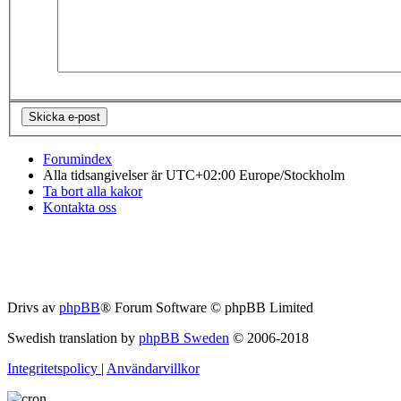
Forumindex
Alla tidsangivelser är UTC+02:00 Europe/Stockholm
Ta bort alla kakor
Kontakta oss
Drivs av
phpBB
® Forum Software © phpBB Limited
Swedish translation by
phpBB Sweden
© 2006-2018
Integritetspolicy
|
Användarvillkor