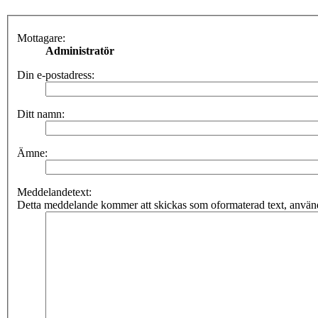
Mottagare:
Administratör
Din e-postadress:
Ditt namn:
Ämne:
Meddelandetext:
Detta meddelande kommer att skickas som oformaterad text, använ