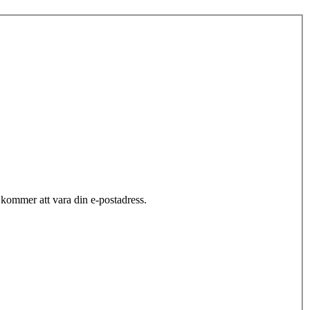
ommer att vara din e-postadress.