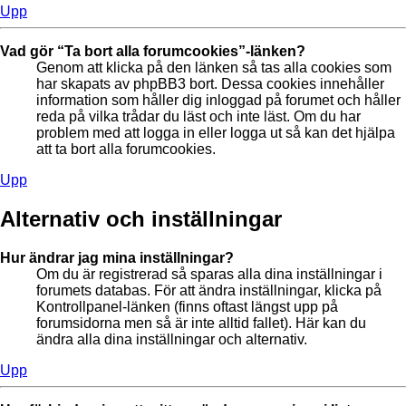
Upp
Vad gör “Ta bort alla forumcookies”-länken?
Genom att klicka på den länken så tas alla cookies som
har skapats av phpBB3 bort. Dessa cookies innehåller
information som håller dig inloggad på forumet och håller
reda på vilka trådar du läst och inte läst. Om du har
problem med att logga in eller logga ut så kan det hjälpa
att ta bort alla forumcookies.
Upp
Alternativ och inställningar
Hur ändrar jag mina inställningar?
Om du är registrerad så sparas alla dina inställningar i
forumets databas. För att ändra inställningar, klicka på
Kontrollpanel-länken (finns oftast längst upp på
forumsidorna men så är inte alltid fallet). Här kan du
ändra alla dina inställningar och alternativ.
Upp