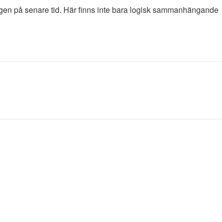
dagen på senare tid. Här finns inte bara logisk sammanhängande