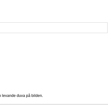
en levande duva på bilden.