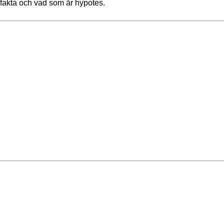
 fakta och vad som är hypotes.