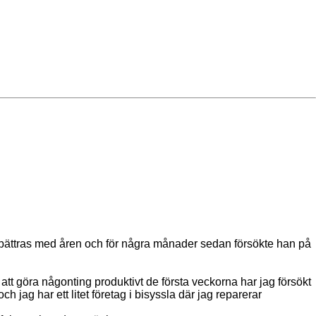
förbättras med åren och för några månader sedan försökte han på
 att göra någonting produktivt de första veckorna har jag försökt
 jag har ett litet företag i bisyssla där jag reparerar