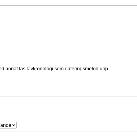
and annat tas lavkronologi som dateringsmetod upp.