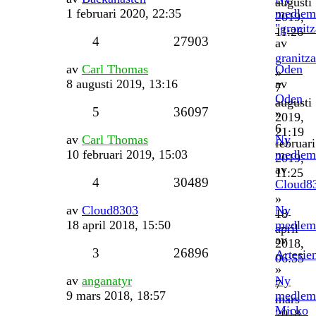
augusti
1 februari 2020, 22:35
medlem
2019,
"granitz
11:26
4
27903
av
granitza
av
Carl Thomas
Oden
»
8 augusti 2019, 13:16
av
7
Oden
augusti
5
36097
»
2019,
6
21:19
av
Carl Thomas
Ny
februari
10 februari 2019, 15:03
medlem
2019,
av
11:25
4
30489
Cloud8
»
av
Cloud8303
Ny
18
18 april 2018, 15:50
medlem
april
av
2018,
3
26896
Artesie
06:55
»
av
anganatyr
Ny
7
9 mars 2018, 18:57
medlem
mars
Micko
2018,