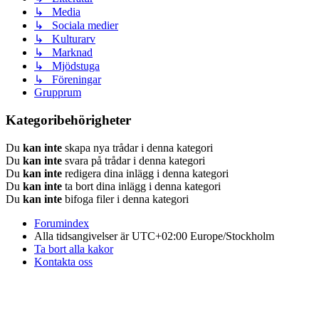
↳ Media
↳ Sociala medier
↳ Kulturarv
↳ Marknad
↳ Mjödstuga
↳ Föreningar
Grupprum
Kategoribehörigheter
Du
kan inte
skapa nya trådar i denna kategori
Du
kan inte
svara på trådar i denna kategori
Du
kan inte
redigera dina inlägg i denna kategori
Du
kan inte
ta bort dina inlägg i denna kategori
Du
kan inte
bifoga filer i denna kategori
Forumindex
Alla tidsangivelser är UTC+02:00 Europe/Stockholm
Ta bort alla kakor
Kontakta oss