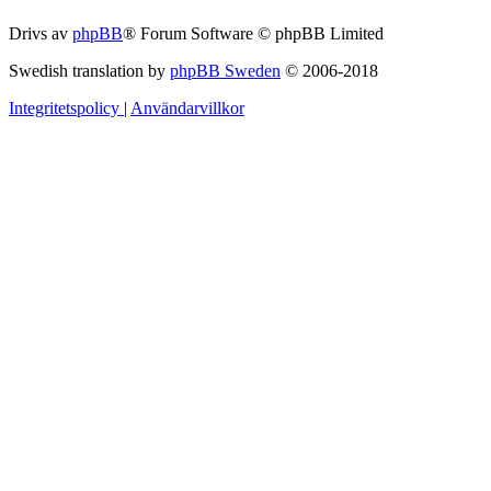
Drivs av
phpBB
® Forum Software © phpBB Limited
Swedish translation by
phpBB Sweden
© 2006-2018
Integritetspolicy
|
Användarvillkor