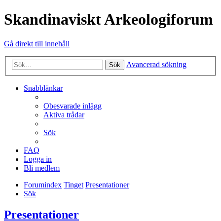
Skandinaviskt Arkeologiforum
Gå direkt till innehåll
Avancerad sökning
Sök
Snabblänkar
Obesvarade inlägg
Aktiva trådar
Sök
FAQ
Logga in
Bli medlem
Forumindex
Tinget
Presentationer
Sök
Presentationer