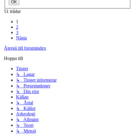
51 trådar
1
2
3
Nästa
Återgå till forumindex
Hoppa till
Tinget
↳ Lagar
↳ Tinget informerar
↳ Presentationer
↳ Din röst
Källan
↳ Årtal
↳ Källor
Arkeologi
↳ Allmänt
↳ Teori
↳ Metod