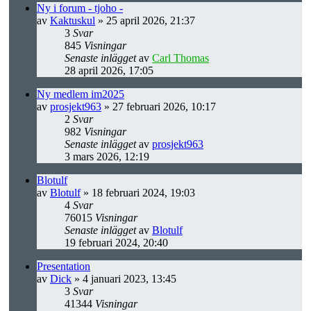
Ny i forum - tjoho -
av
Kaktuskul
» 25 april 2026, 21:37
3
Svar
845
Visningar
Senaste inlägget
av
Carl Thomas
28 april 2026, 17:05
Ny medlem im2025
av
prosjekt963
» 27 februari 2026, 10:17
2
Svar
982
Visningar
Senaste inlägget
av
prosjekt963
3 mars 2026, 12:19
Blotulf
av
Blotulf
» 18 februari 2024, 19:03
4
Svar
76015
Visningar
Senaste inlägget
av
Blotulf
19 februari 2024, 20:40
Presentation
av
Dick
» 4 januari 2023, 13:45
3
Svar
41344
Visningar