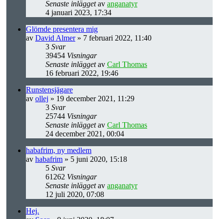
Senaste inlägget
av
anganatyr
4 januari 2023, 17:34
Glömde presentera mig
av
David Almer
» 7 februari 2022, 11:40
3
Svar
39454
Visningar
Senaste inlägget
av
Carl Thomas
16 februari 2022, 19:46
Runstensjägare
av
ollej
» 19 december 2021, 11:29
3
Svar
25744
Visningar
Senaste inlägget
av
Carl Thomas
24 december 2021, 00:04
habafrim, ny medlem
av
habafrim
» 5 juni 2020, 15:18
5
Svar
61262
Visningar
Senaste inlägget
av
anganatyr
12 juli 2020, 07:08
Hej.