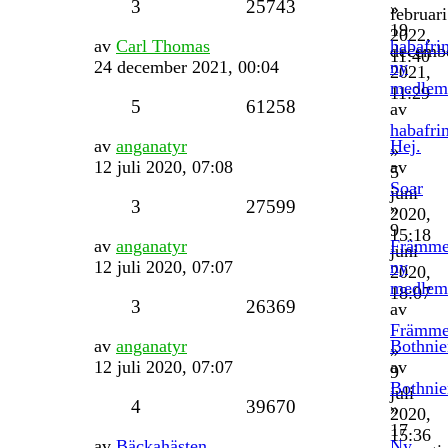
3
25743
»
februari
19
2022,
av
Carl Thomas
habafri
decemb
11:40
24 december 2021, 00:04
ny
2021,
medlem
11:29
5
61258
av
habafri
av
anganatyr
Hej.
»
12 juli 2020, 07:08
av
5
Soar
juni
3
27599
»
2020,
9
15:18
av
anganatyr
Främme
juni
12 juli 2020, 07:07
ny
2020,
medlem
18:07
3
26369
av
Främme
av
anganatyr
Bothnie
»
12 juli 2020, 07:07
av
9
Bothnie
juli
4
39670
»
2020,
17
15:36
av
Bäckahästen
Ny