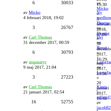
6
30033
av
15:30
Micko
av
Micko
Ny
»
4 februari 2018, 19:02
medlem
3
Hearne
februari
3
26767
av
2018,
Hearne
07:06
av
Carl Thomas
Hej
»
31 december 2017, 00:59
av
30
Bengt
decemb
6
30793
»
2017,
1
16:29
av
anganatyr
Lassefa
maj
9 maj 2017, 21:04
av
2017,
Lassefa
21:56
3
27223
»
20
av
Carl Thomas
Kines
januari
21 januari 2017, 02:54
i
2017,
rullstol!
15:48
16
52755
av
jacob82