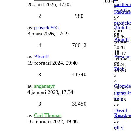
10:04
28 april 2026, 17:05
medlem
av
im2025
Kaktusk
2
980
av
»
prosjek
25
av
prosjekt963
Blotulf
»
april
3 mars 2026, 12:19
av
27
2026,
Blotulf
februari
21:37
4
76012
»
2026,
18
10:17
av
Blotulf
Present
februari
19 februari 2024, 20:40
av
2024,
Dick
19:03
3
41340
»
4
av
anganatyr
Glömde
januari
4 januari 2023, 17:34
present
2023,
mig
13:45
3
39450
av
David
av
Carl Thomas
Runsten
Almer
16 februari 2022, 19:46
av
»
ollej
7