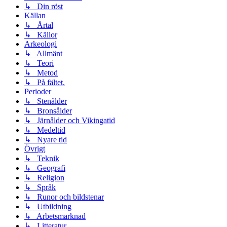
↳ Din röst
Källan
↳ Årtal
↳ Källor
Arkeologi
↳ Allmänt
↳ Teori
↳ Metod
↳ På fältet.
Perioder
↳ Stenålder
↳ Bronsålder
↳ Järnålder och Vikingatid
↳ Medeltid
↳ Nyare tid
Övrigt
↳ Teknik
↳ Geografi
↳ Religion
↳ Språk
↳ Runor och bildstenar
↳ Utbildning
↳ Arbetsmarknad
↳ Litteratur