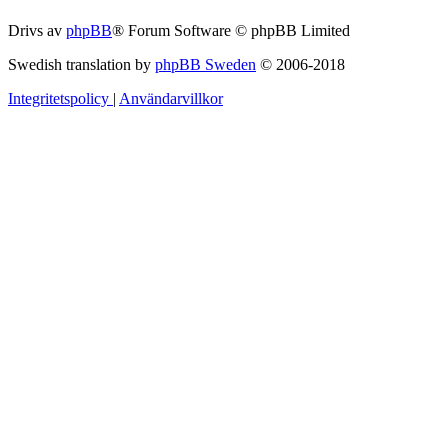
Drivs av
phpBB
® Forum Software © phpBB Limited
Swedish translation by
phpBB Sweden
© 2006-2018
Integritetspolicy
|
Användarvillkor