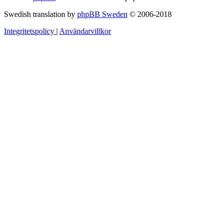
Swedish translation by
phpBB Sweden
© 2006-2018
Integritetspolicy
|
Användarvillkor