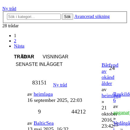
Ny tråd
Avancerad sökning
Sök
28 trådar
1
2
Nästa
TRÅDAR
SVAR
VISNINGAR
SENASTE INLÄGGET
Båtfynd
24
av
okänd
83151
ålder
Ny tråd
av
av
heimlaga
Roskild
heimlaga
16 september 2025, 22:03
6
»
av
21
9
44212
anganat
oktober
»
2016,
av
BalticSea
Vedåtg
25
23:42
13 maj 2025, 16:32
i