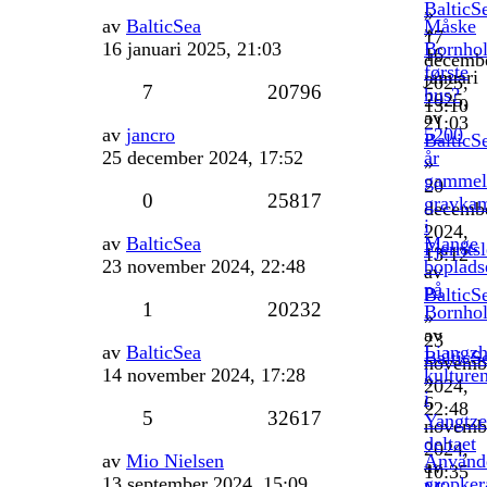
BalticS
»
av
BalticSea
Måske
»
17
16 januari 2025, 21:03
Bornho
16
decemb
første
januari
2025,
7
20796
hus?
2025,
13:10
av
21:03
av
jancro
5200
BalticS
25 december 2024, 17:52
år
»
gammel
20
0
25817
gravka
decemb
i
2024,
av
BalticSea
Mange
Fjerrits
13:12
23 november 2024, 22:48
boplads
av
på
BalticS
1
20232
Bornho
»
av
23
av
BalticSea
Liangz
BalticS
novemb
14 november 2024, 17:28
kulture
»
2024,
i
6
22:48
5
32617
Yangtze
novemb
deltaet
2024,
av
Mio Nielsen
Använd
av
10:35
13 september 2024, 15:09
gropker