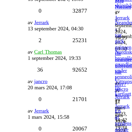
Mio
skinnbå
Nielsen
0
32877
av
»
Jerrark
1
av
Jerrark
Neand
»
septemb
13 september 2024, 04:30
-
13
2024,
var
septemb
16:19
2
25231
gick
2024,
gränsen
04:30
av
Carl Thomas
Nordisk
för
1 september 2024, 19:33
bronsål
neander
grundla
utbredn
36
92652
under
här
senneol
i
av
jancro
Vittrup
av
norr?
20 mars 2024, 17:08
liv
jancro
av
kartlagt
»
Jerrark
0
21701
av
12
»
Jerrark
mars
20
av
Jerrark
En
»
2023,
juni
1 mars 2024, 15:58
af
1
14:42
2024,
verdens
mars
19:34
0
20067
ældste
2024,