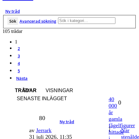
Ny tråd
Sök
Avancerad sökning
105 trådar
1
2
3
4
5
Nästa
TRÅDAR
SVAR
VISNINGAR
SENASTE INLÄGGET
40
0
000
år
80
gamla
Ny tråd
fågelfigurer
av
Jerrark
När
hittade
31 juli 2026, 11:35
stenåld
i