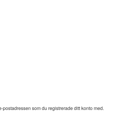
e-postadressen som du registrerade ditt konto med.