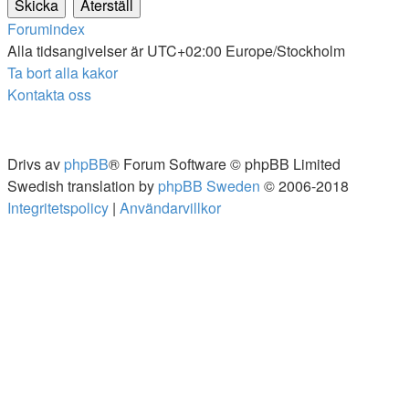
Forumindex
Alla tidsangivelser är UTC+02:00 Europe/Stockholm
Ta bort alla kakor
Kontakta oss
Drivs av
phpBB
® Forum Software © phpBB Limited
Swedish translation by
phpBB Sweden
© 2006-2018
Integritetspolicy
|
Användarvillkor