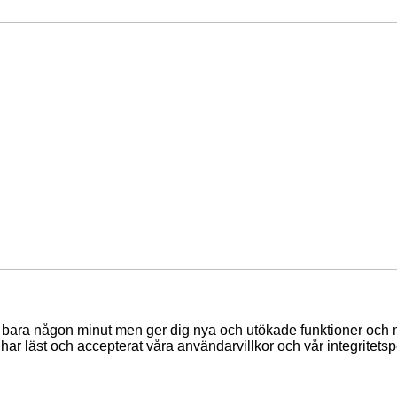
tar bara någon minut men ger dig nya och utökade funktioner och
har läst och accepterat våra användarvillkor och vår integritetspo