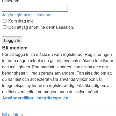
Lösenord:
Jag har glömt mitt lösenord.
Kom ihåg mig
Dölj att jag är online denna session.
Bli medlem
För att logga in så måste du vara registrerad. Registreringen
tar bara någon minut men ger dig nya och utökade funktioner
och möjligheter. Forumadministratören kan också ge extra
behörigheter till registrerade användare. Försäkra dig om att
du har läst och accepterat våra användarvillkor och vår
integritetspolicy innan du registrerar dig. Försäkra dig om att
du läst eventuella forumregler innan du skriver något.
Användarvillkor
|
Integritetspolicy
Bli medlem