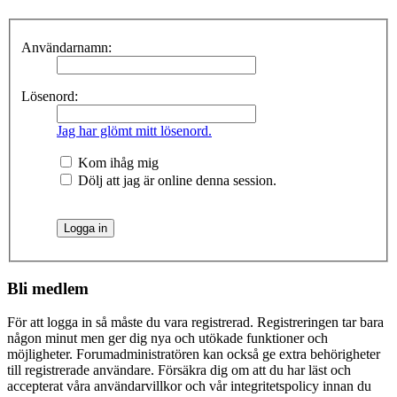
Användarnamn:
Lösenord:
Jag har glömt mitt lösenord.
Kom ihåg mig
Dölj att jag är online denna session.
Bli medlem
För att logga in så måste du vara registrerad. Registreringen tar bara
någon minut men ger dig nya och utökade funktioner och
möjligheter. Forumadministratören kan också ge extra behörigheter
till registrerade användare. Försäkra dig om att du har läst och
accepterat våra användarvillkor och vår integritetspolicy innan du