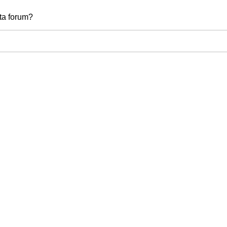
tta forum?