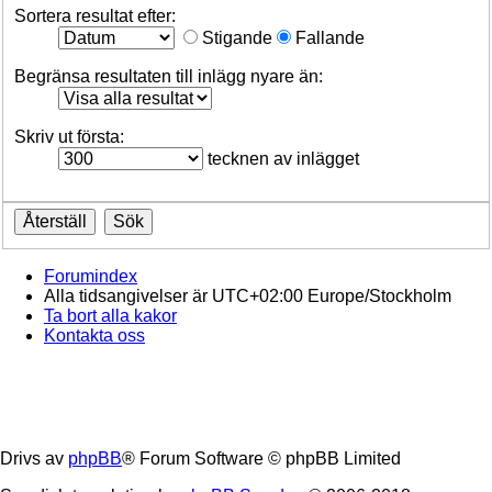
Sortera resultat efter:
Stigande
Fallande
Begränsa resultaten till inlägg nyare än:
Skriv ut första:
tecknen av inlägget
Forumindex
Alla tidsangivelser är UTC+02:00 Europe/Stockholm
Ta bort alla kakor
Kontakta oss
Drivs av
phpBB
® Forum Software © phpBB Limited