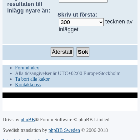
resultaten till
inlägg nyare än:
Skriv ut första:
tecknen av
inlägget
Forumindex
Alla tidsangivelser är UTC+02:00 Europe/Stockholm
Ta bort alla kakor
Kontakta oss
Drivs av
phpBB
® Forum Software © phpBB Limited
Swedish translation by
phpBB Sweden
© 2006-2018