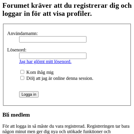
Forumet kräver att du registrerar dig och
loggar in för att visa profiler.
Användarnamn:
Lösenord:
Jag har glömt mitt lösenord.
Kom ihåg mig
Dölj att jag är online denna session.
Bli medlem
För att logga in så måste du vara registrerad. Registreringen tar bara
någon minut men ger dig nya och utökade funktioner och