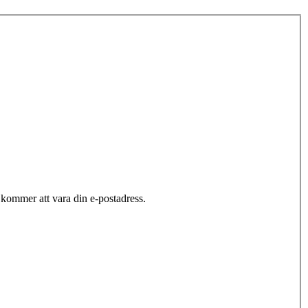
ommer att vara din e-postadress.