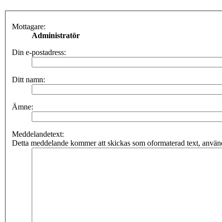
Mottagare:
Administratör
Din e-postadress:
Ditt namn:
Ämne:
Meddelandetext:
Detta meddelande kommer att skickas som oformaterad text, använ