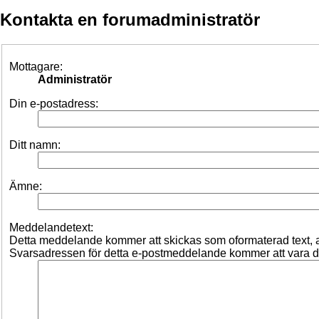
Kontakta en forumadministratör
Mottagare:
Administratör
Din e-postadress:
Ditt namn:
Ämne:
Meddelandetext:
Detta meddelande kommer att skickas som oformaterad text,
Svarsadressen för detta e-postmeddelande kommer att vara d