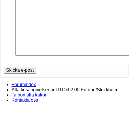
Forumindex
Alla tidsangivelser är UTC+02:00 Europe/Stockholm
Ta bort alla kakor
Kontakta oss