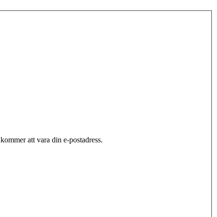
ommer att vara din e-postadress.