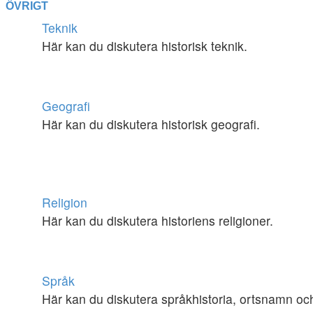
ÖVRIGT
Teknik
Här kan du diskutera historisk teknik.
Geografi
Här kan du diskutera historisk geografi.
Religion
Här kan du diskutera historiens religioner.
Språk
Här kan du diskutera språkhistoria, ortsnamn oc