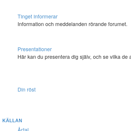
Tinget informerar
Information och meddelanden rörande forumet.
Presentationer
Här kan du presentera dig själv, och se vilka de 
Din röst
KÄLLAN
Årtal