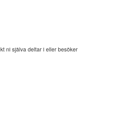
 ni själva deltar i eller besöker