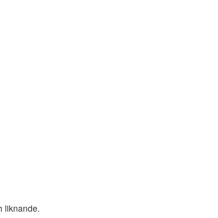
h liknande.