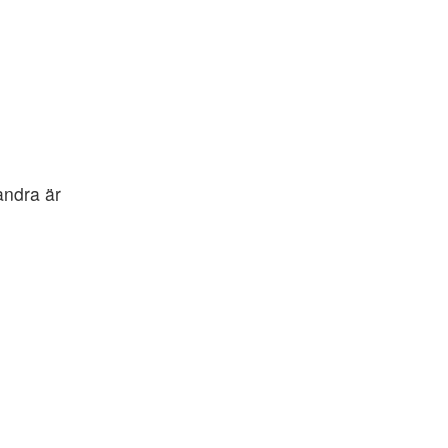
andra är