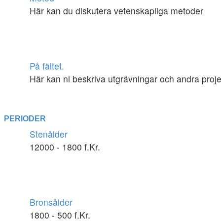
Här kan du diskutera vetenskapliga metoder
På fältet.
Här kan ni beskriva utgrävningar och andra projekt
PERIODER
Stenålder
12000 - 1800 f.Kr.
Bronsålder
1800 - 500 f.Kr.