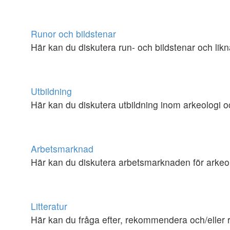
Runor och bildstenar
Här kan du diskutera run- och bildstenar och lik
Utbildning
Här kan du diskutera utbildning inom arkeologi oc
Arbetsmarknad
Här kan du diskutera arbetsmarknaden för arkeo
Litteratur
Här kan du fråga efter, rekommendera och/eller 