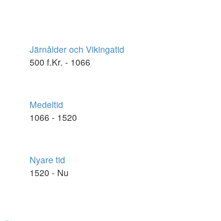
Järnålder och Vikingatid
500 f.Kr. - 1066
Medeltid
1066 - 1520
Nyare tid
1520 - Nu